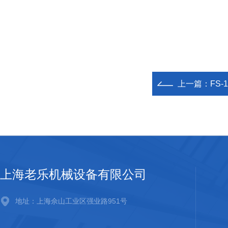
上一篇：
FS
上海老乐机械设备有限公司
地址：上海佘山工业区强业路951号