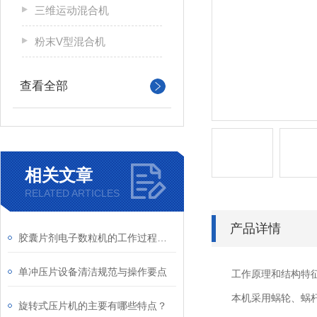
三维运动混合机
粉末V型混合机
查看全部
相关文章
RELATED ARTICLES
产品详情
胶囊片剂电子数粒机的工作过程和工作原理
单冲压片设备清洁规范与操作要点
工作原理和结构特
本机采用蜗轮、蜗杆直
旋转式压片机的主要有哪些特点？