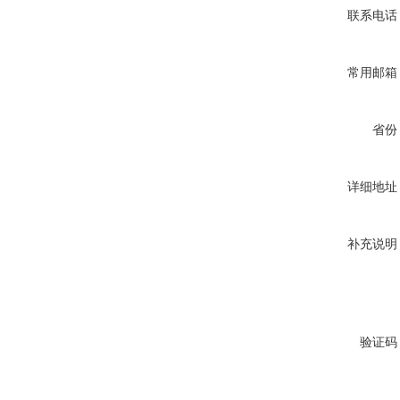
联系电话
常用邮箱
省份
详细地址
补充说明
验证码