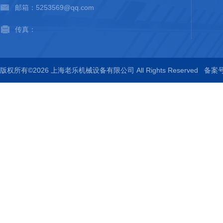
邮箱：5253569@qq.com
传真：
版权所有©2026 上海老乐机械设备有限公司 All Rights Reserved
备案号