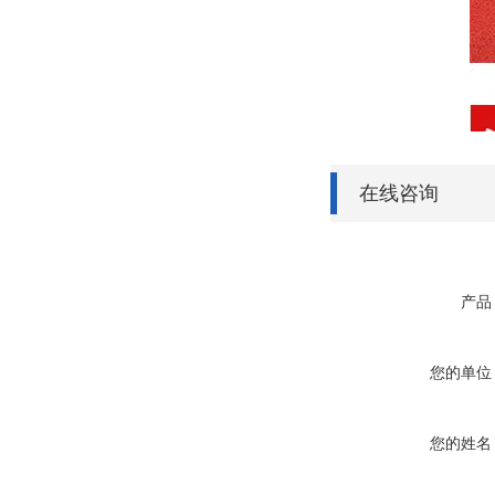
在线咨询
产品
您的单位
您的姓名