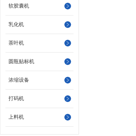
软胶囊机
乳化机
茶叶机
圆瓶贴标机
浓缩设备
打码机
上料机