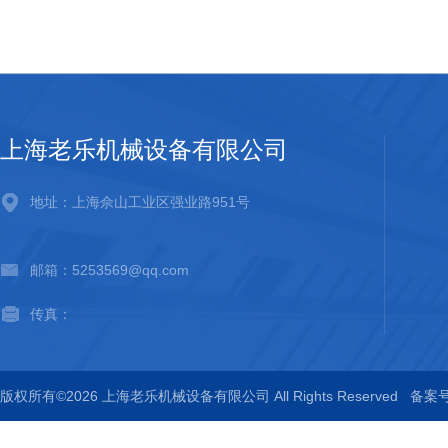
上海老乐机械设备有限公司
地址：上海佘山工业区强业路951号
邮箱：5253569@qq.com
传真：
版权所有©2026 上海老乐机械设备有限公司 All Rights Reserved
备案号