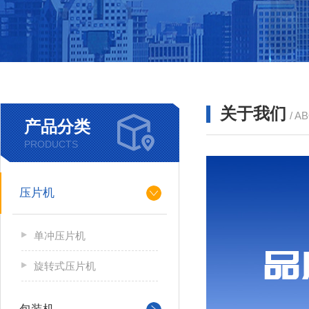
关于我们
/ A
产品分类
PRODUCTS
压片机
单冲压片机
旋转式压片机