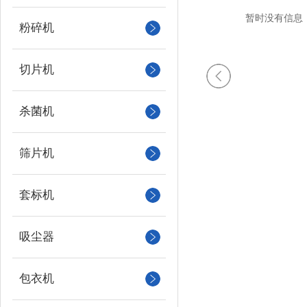
暂时没有信息
粉碎机
切片机
杀菌机
筛片机
套标机
吸尘器
包衣机