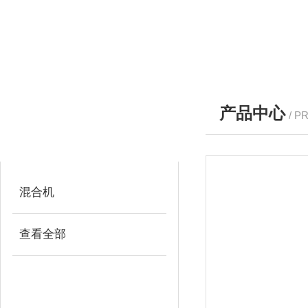
产品中心
/ P
产品分类
PRODUCTS
混合机
查看全部