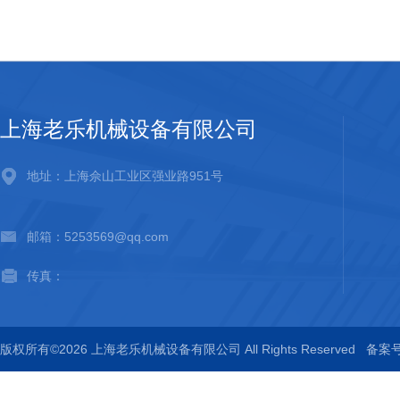
上海老乐机械设备有限公司
地址：上海佘山工业区强业路951号
邮箱：5253569@qq.com
传真：
版权所有©2026 上海老乐机械设备有限公司 All Rights Reserved
备案号