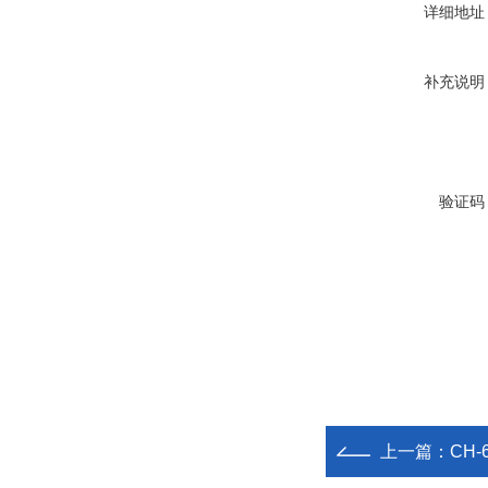
详细地址
补充说明
验证码
上一篇：
CH