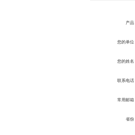
产品
您的单位
您的姓名
联系电话
常用邮箱
省份