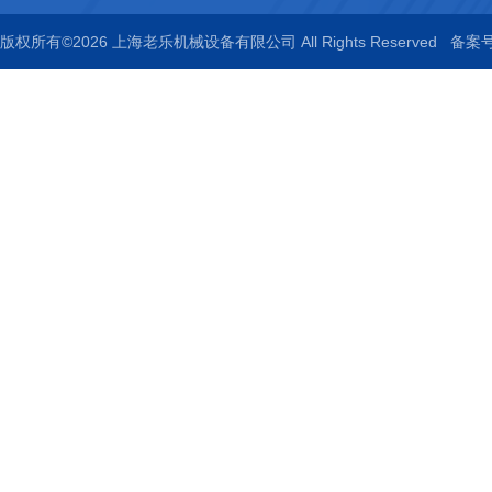
版权所有©2026 上海老乐机械设备有限公司 All Rights Reserved
备案号