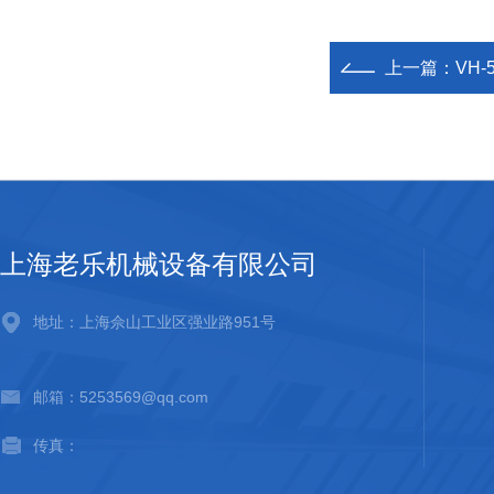
上一篇：
VH
上海老乐机械设备有限公司
地址：上海佘山工业区强业路951号
邮箱：5253569@qq.com
传真：