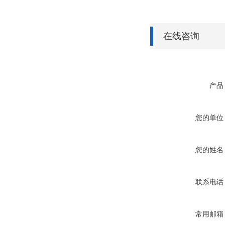
在线咨询
产品
您的单位
您的姓名
联系电话
常用邮箱