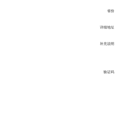
省份
详细地址
补充说明
验证码