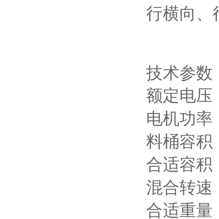
行横向、
技术参数
额定电压
电机功率
料桶容积
合适
容积
混合转速
合适
重量