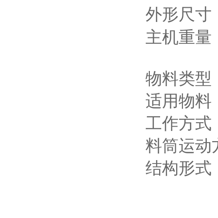
外形尺寸
主机重量
物料类型
适用物料
工作方式
料筒运动
结构形式