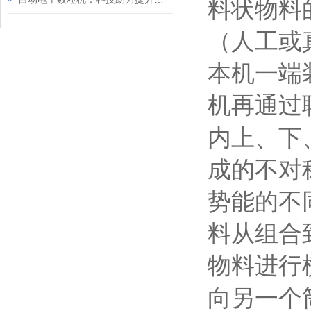
料状物料
（人工或
本机一端
机再通过
内上、下
成的不对
势能的不
料从组合
物料进行
向另一个