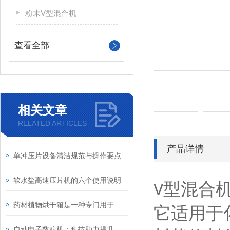
粉末V型混合机
查看全部
相关文章
RELATED ARTICLES
产品详情
单冲压片设备清洁规范与操作要点
软水盐高速压片机的六个使用说明
型混合
V
药材植物烘干箱是一种专门用于干燥药材的设备
它适用于
自动电子数粒机：科技助力提升生产效率