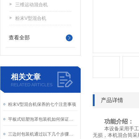
三维运动混合机
粉末V型混合机
查看全部
相关文章
RELATED ARTICLES
产品详情
粉末V型混合机保养的七个注意事项
平板式铝塑泡罩包装机如何保证包装过程中的卫生安全？
功能介绍：
本设备采用手工
三边封包装机通过以下几个步骤完成包装过程
无损，本机混合筒采