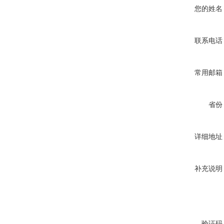
您的姓名
联系电话
常用邮箱
省份
详细地址
补充说明
验证码