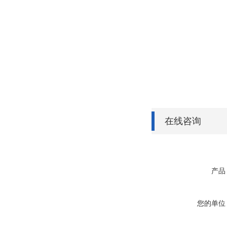
在线咨询
产品
您的单位