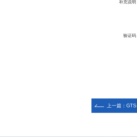
补充说明
验证码
上一篇：
GT