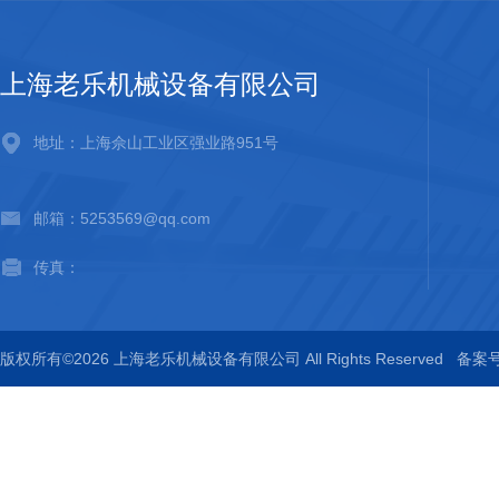
上海老乐机械设备有限公司
地址：上海佘山工业区强业路951号
邮箱：5253569@qq.com
传真：
版权所有©2026 上海老乐机械设备有限公司 All Rights Reserved
备案号