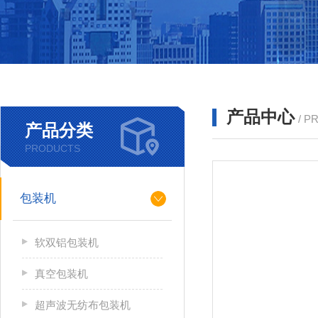
产品中心
/ P
产品分类
PRODUCTS
包装机
软双铝包装机
真空包装机
超声波无纺布包装机