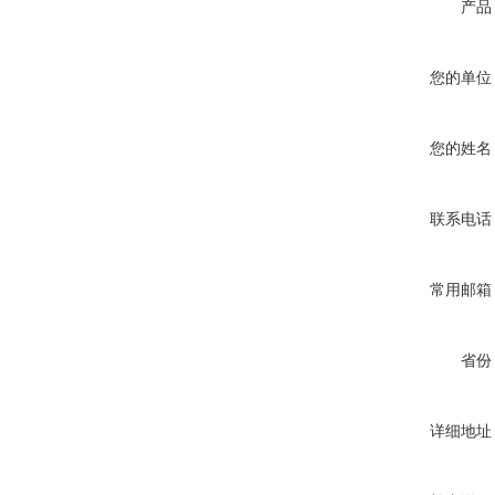
产品
您的单位
您的姓名
联系电话
常用邮箱
省份
详细地址