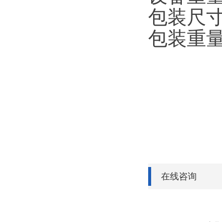
包装尺寸：
包装重量：
在线咨询