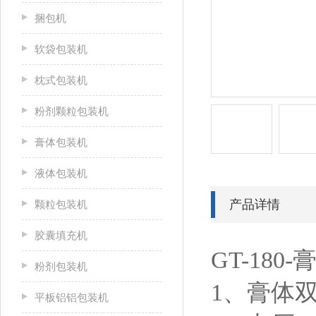
捆包机
软袋包装机
枕式包装机
粉剂颗粒包装机
膏体包装机
液体包装机
产品详情
颗粒包装机
胶囊填充机
GT-18
粉剂包装机
1、膏体
平板铝铝包装机