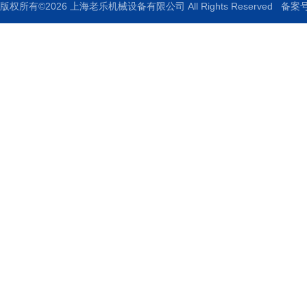
版权所有©2026 上海老乐机械设备有限公司 All Rights Reserved
备案号