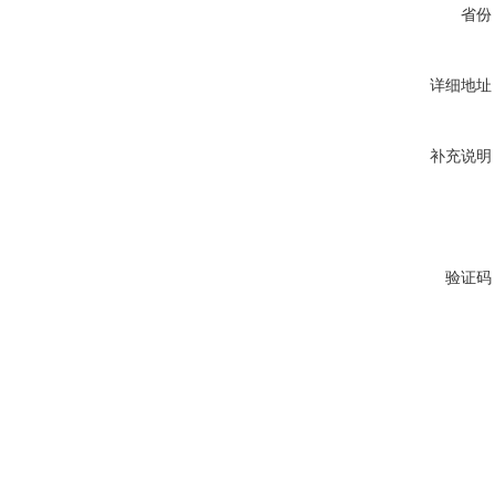
省份
详细地址
补充说明
验证码