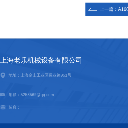
上一篇：
A1
上海老乐机械设备有限公司
地址：上海佘山工业区强业路951号
邮箱：5253569@qq.com
传真：