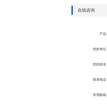
在线咨询
产品
您的单位
您的姓名
联系电话
常用邮箱