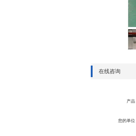
在线咨询
产品
您的单位