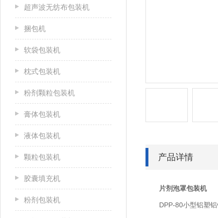
超声波无纺布包装机
捆包机
软袋包装机
枕式包装机
粉剂颗粒包装机
膏体包装机
液体包装机
产品详情
颗粒包装机
胶囊填充机
片剂泡罩包装机
粉剂包装机
DPP-80小型铝塑铝