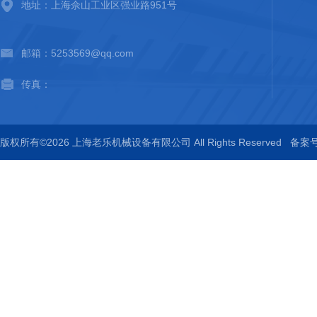
地址：上海佘山工业区强业路951号
邮箱：5253569@qq.com
传真：
版权所有©2026 上海老乐机械设备有限公司 All Rights Reserved
备案号