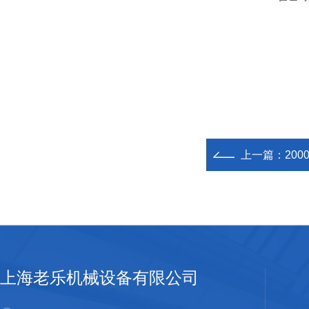
上一篇：
20
上海老乐机械设备有限公司