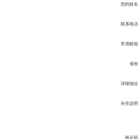
您的姓名
联系电话
常用邮箱
省份
详细地址
补充说明
验证码