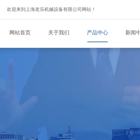
欢迎来到上海老乐机械设备有限公司网站！
网站首页
关于我们
产品中心
新闻