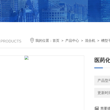
我的位置：
首页
>
产品中心
>
混合机
>
槽型
/ PRODUCTS
医药化
产品型号：
更新时间：
简要