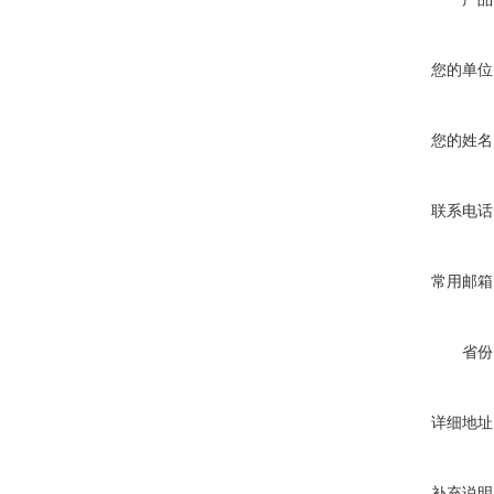
您的单位
您的姓名
联系电话
常用邮箱
省份
详细地址
补充说明