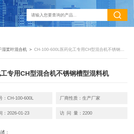
干湿桨叶混合机
>
CH-100-600L医药化工专用CH型混合机不锈钢槽型混料机
工专用CH型混合机不锈钢槽型混料机
CH-100-600L
厂商性质：生产厂家
2026-01-23
访 问 量：2200
描述：