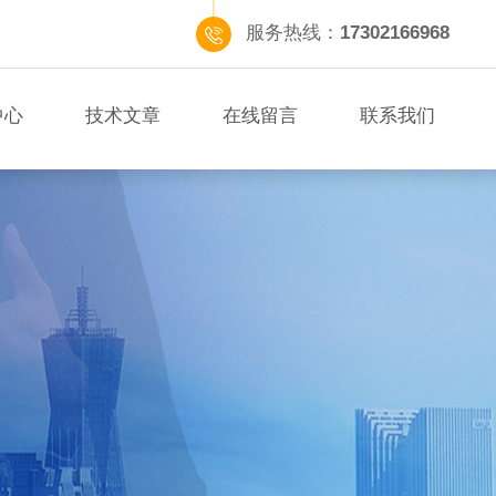
服务热线：
17302166968
中心
技术文章
在线留言
联系我们