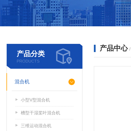
产品中心
产品分类
PRODUCTS
混合机
小型V型混合机
槽型干湿桨叶混合机
三维运动混合机