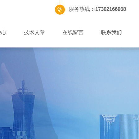
服务热线：
17302166968
中心
技术文章
在线留言
联系我们