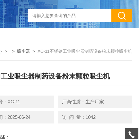
心
> >
吸尘器
>
XC-11不锈钢工业吸尘器制药设备粉末颗粒吸尘机
钢工业吸尘器制药设备粉末颗粒吸尘机
：XC-11
厂商性质：生产厂家
2025-06-24
访 问 量：1042
描述：