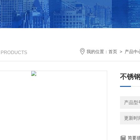
我的位置：
首页
>
产品中
/ PRODUCTS
不锈
产品型号
更新时间：
简要