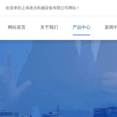
欢迎来到上海老乐机械设备有限公司网站！
网站首页
关于我们
产品中心
新闻