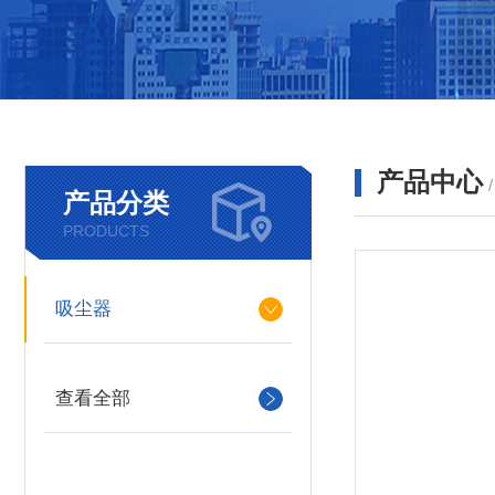
产品中心
产品分类
PRODUCTS
吸尘器
查看全部