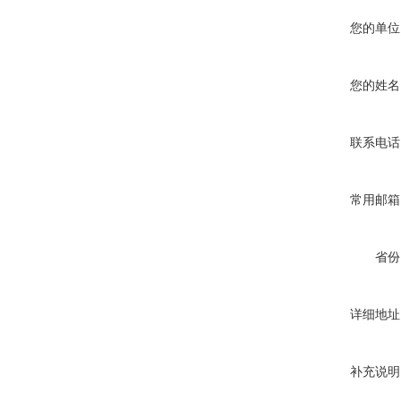
您的单位
您的姓名
联系电话
常用邮箱
省份
详细地址
补充说明