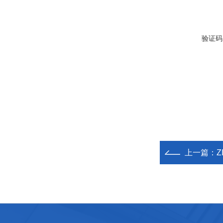
验证码
上一篇：