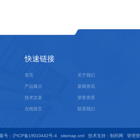
快速链接
首页
关于我们
产品展示
新闻资讯
技术文章
荣誉资质
在线留言
联系我们
案号：沪ICP备19010442号-4
sitemap.xml
技术支持：
制药网
管理登