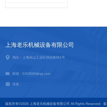
上海老乐机械设备有限公司
地址：上海佘山工业区强业路951号
邮箱：5253569@qq.com
传真：
版权所有©2026 上海老乐机械设备有限公司 All Rights Reserved
备