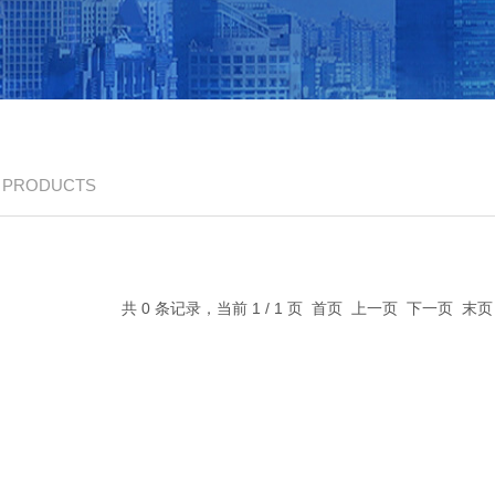
/ PRODUCTS
共 0 条记录，当前 1 / 1 页 首页 上一页 下一页 末