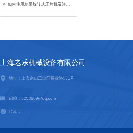
如何使用糖果旋转式压片机及注意事项
上海老乐机械设备有限公司
地址：上海佘山工业区强业路951号
邮箱：5253569@qq.com
传真：