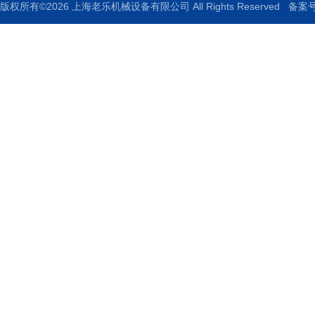
版权所有©2026 上海老乐机械设备有限公司 All Rights Reserved
备案号