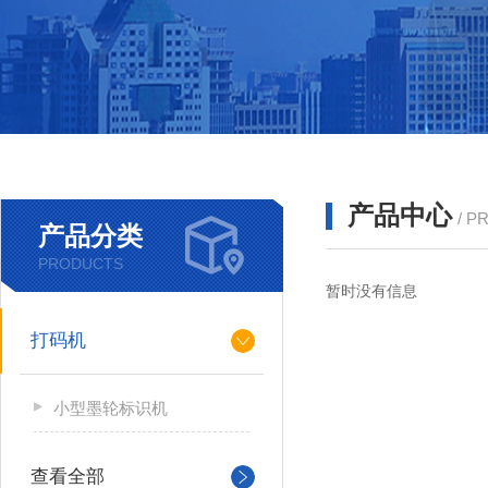
产品中心
/ P
产品分类
PRODUCTS
暂时没有信息
打码机
小型墨轮标识机
查看全部