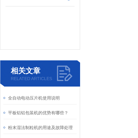
相关文章
RELATED ARTICLES
全自动电动压片机使用说明
平板铝铝包装机的优势有哪些？
粉末湿法制粒机的用途及故障处理