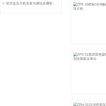
软水盐压片机安装与调试步骤和方法如下