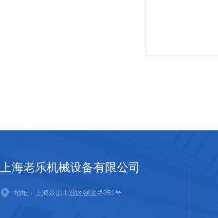
上海老乐机械设备有限公司
地址：上海佘山工业区强业路951号