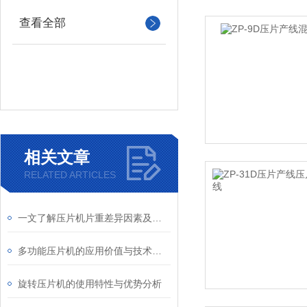
查看全部
相关文章
RELATED ARTICLES
一文了解压片机片重差异因素及处理方法
多功能压片机的应用价值与技术特性解析
旋转压片机的使用特性与优势分析