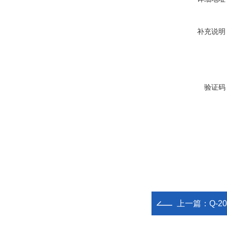
补充说明
验证码
上一篇：
Q-