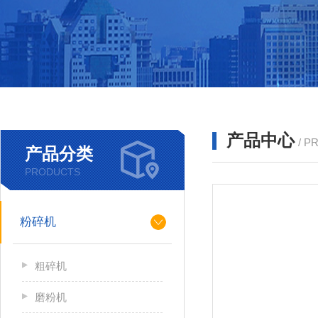
产品中心
/ P
产品分类
PRODUCTS
粉碎机
粗碎机
磨粉机