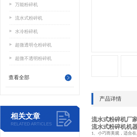
万能粉碎机
流水式粉碎机
水冷粉碎机
超微透明仓粉碎机
超微不透明粉碎机
查看全部
产品详情
相关文章
流水式粉碎机厂
RELATED ARTICLES
流水式粉碎机机
、小巧而美观，适合在
1