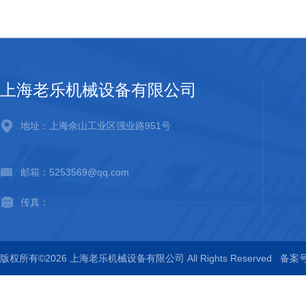
上海老乐机械设备有限公司
地址：上海佘山工业区强业路951号
邮箱：5253569@qq.com
传真：
版权所有©2026 上海老乐机械设备有限公司 All Rights Reserved
备案号