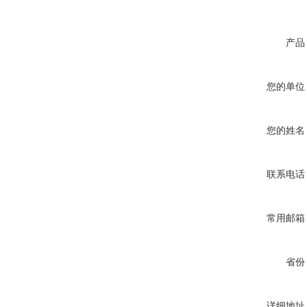
产品
您的单位
您的姓名
联系电话
常用邮箱
省份
详细地址