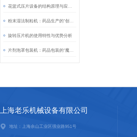
花篮式压片设备的结构原理与应用特点
粉末湿法制粒机：药品生产的“创新者”
旋转压片机的使用特性与优势分析
片剂泡罩包装机：药品包装的“魔法师”
上海老乐机械设备有限公司
地址：上海佘山工业区强业路951号