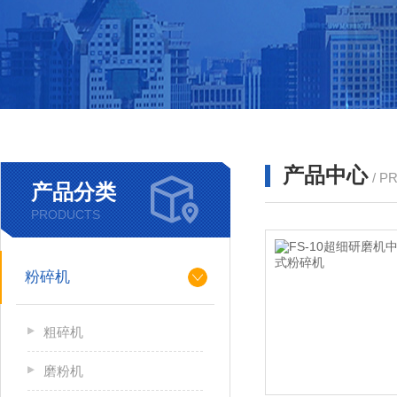
产品中心
/ P
产品分类
PRODUCTS
粉碎机
粗碎机
磨粉机