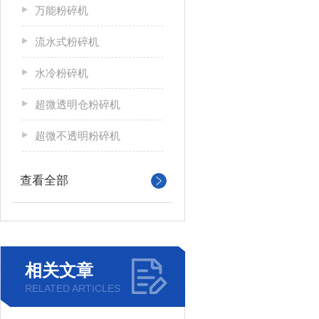
万能粉碎机
流水式粉碎机
水冷粉碎机
超微透明仓粉碎机
超微不透明粉碎机
查看全部
相关文章
RELATED ARTICLES