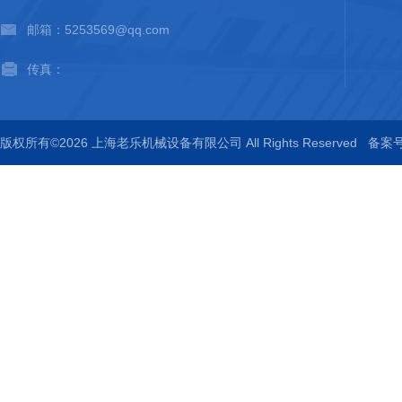
邮箱：5253569@qq.com
传真：
版权所有©2026 上海老乐机械设备有限公司 All Rights Reserved
备案号