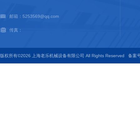
邮箱：5253569@qq.com
传真：
版权所有©2026 上海老乐机械设备有限公司 All Rights Reserved
备案号