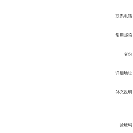
联系电话
常用邮箱
省份
详细地址
补充说明
验证码