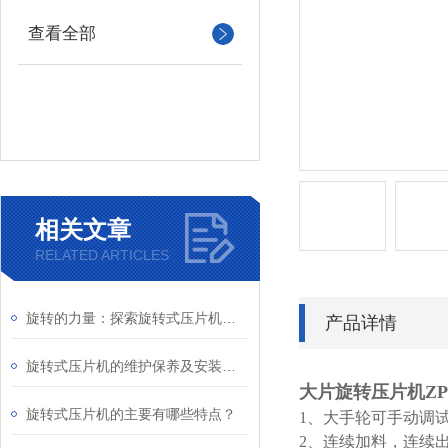
查看全部
相关文章
RELATED ARTICLES
旋转的力量：探索旋转式压片机的奥秘
产品详情
旋转式压片机的维护保养及安装说明
大片旋转压片机
ZP
旋转式压片机的主要有哪些特点？
1
、大手轮可手动调
2
、连续加料，连续