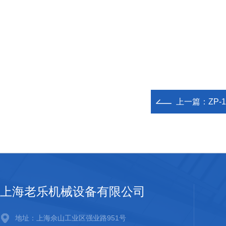
上一篇：
ZP
上海老乐机械设备有限公司
地址：上海佘山工业区强业路951号