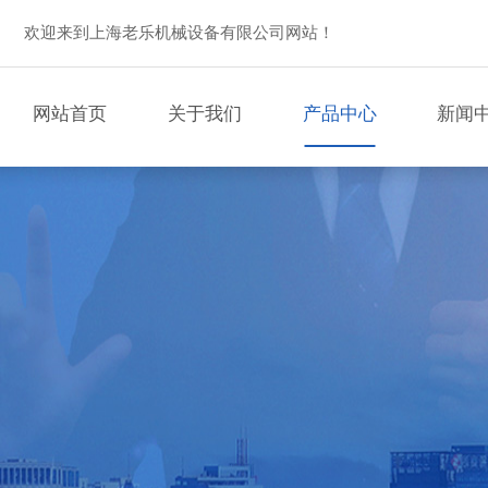
欢迎来到上海老乐机械设备有限公司网站！
网站首页
关于我们
产品中心
新闻