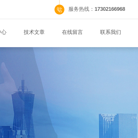
服务热线：
17302166968
中心
技术文章
在线留言
联系我们