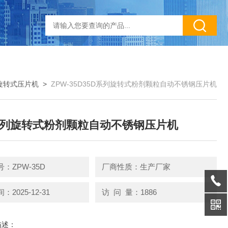
旋转式压片机
>
ZPW-35D35D系列旋转式粉剂颗粒自动不锈钢压片机
系列旋转式粉剂颗粒自动不锈钢压片机
：ZPW-35D
厂商性质：生产厂家
2025-12-31
访 问 量：1886
描述：