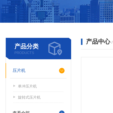
产品中心
产品分类
PRODUCTS
压片机
单冲压片机
旋转式压片机