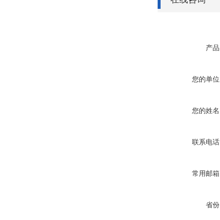
产品
您的单位
您的姓名
联系电话
常用邮箱
省份