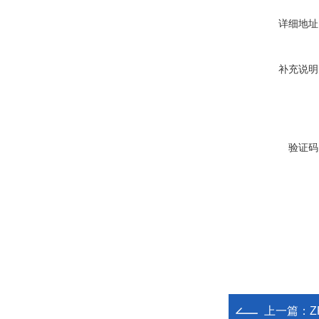
详细地址
补充说明
验证码
上一篇：
Z