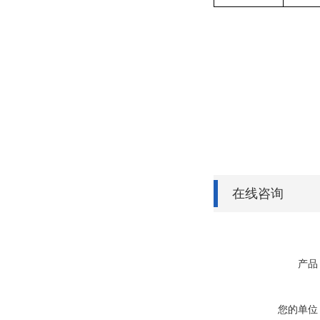
在线咨询
产品
您的单位