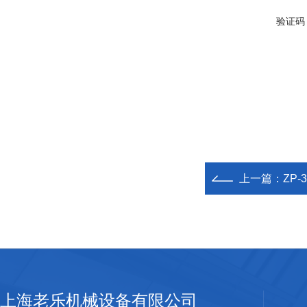
验证码
上一篇：
ZP
上海老乐机械设备有限公司