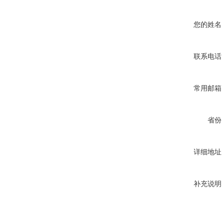
您的姓名
联系电话
常用邮箱
省份
详细地址
补充说明