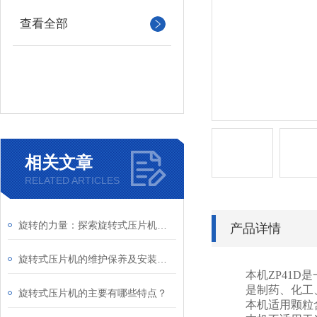
查看全部
相关文章
RELATED ARTICLES
旋转的力量：探索旋转式压片机的奥秘
产品详情
旋转式压片机的维护保养及安装说明
本机
ZP41D
是
是制药、化工
旋转式压片机的主要有哪些特点？
本机适用颗粒