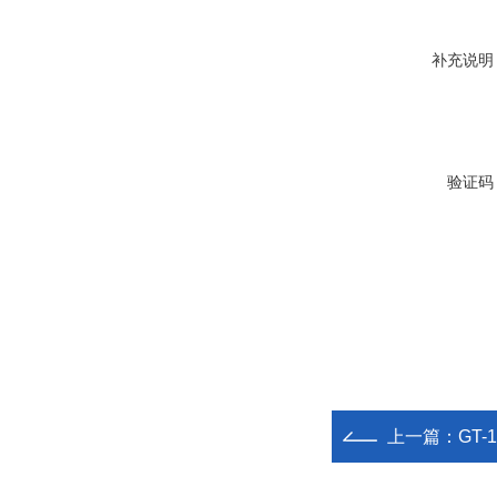
补充说明
验证码
上一篇：
GT