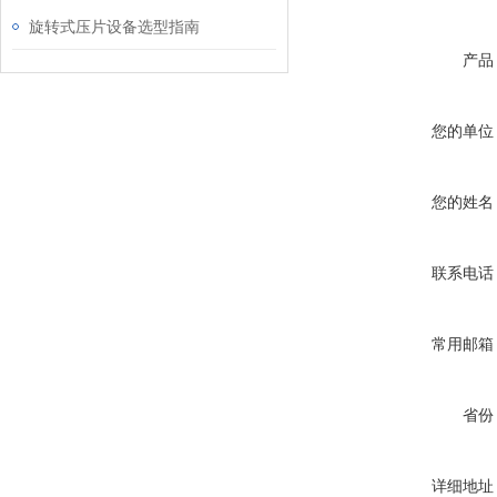
旋转式压片设备选型指南
产品
您的单位
您的姓名
联系电话
常用邮箱
省份
详细地址