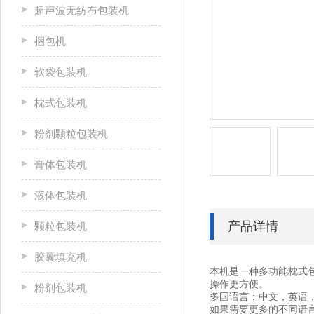
超声波无纺布包装机
捆包机
软袋包装机
枕式包装机
粉剂颗粒包装机
膏体包装机
液体包装机
产品详情
颗粒包装机
胶囊填充机
本机是一种多功能枕式
操作更方便。
粉剂包装机
多国语言：中文，英语
如果需要更多的不同语