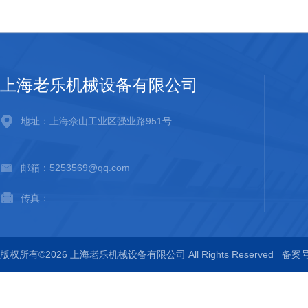
上海老乐机械设备有限公司
地址：上海佘山工业区强业路951号
邮箱：5253569@qq.com
传真：
版权所有©2026 上海老乐机械设备有限公司 All Rights Reserved
备案号