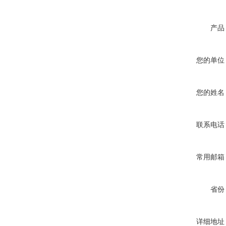
产品
您的单位
您的姓名
联系电话
常用邮箱
省份
详细地址