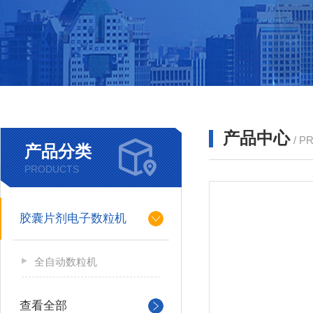
产品中心
/ P
产品分类
PRODUCTS
胶囊片剂电子数粒机
全自动数粒机
查看全部