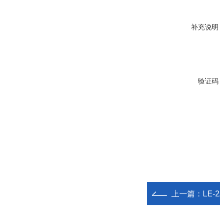
补充说明
验证码
上一篇：
LE