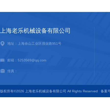
上海老乐机械设备有限公司
地址：上海佘山工业区强业路951号
邮箱：5253569@qq.com
传真：
版权所有©2026 上海老乐机械设备有限公司 All Rights Reserved
备案号