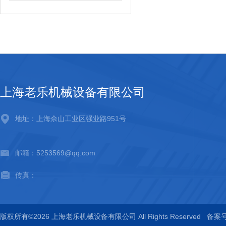
上海老乐机械设备有限公司
地址：上海佘山工业区强业路951号
邮箱：5253569@qq.com
传真：
版权所有©2026 上海老乐机械设备有限公司 All Rights Reserved
备案号