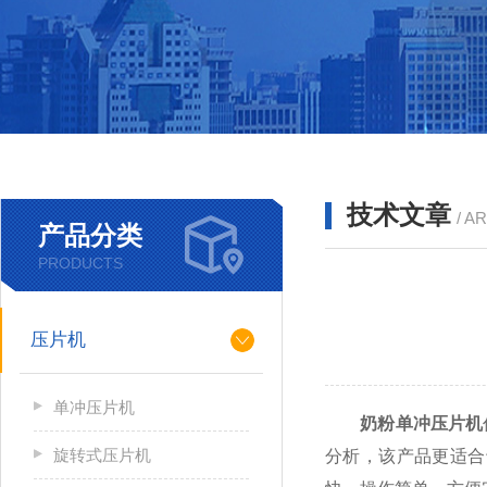
技术文章
/ A
产品分类
PRODUCTS
压片机
单冲压片机
奶粉单冲压片机
旋转式压片机
分析，该产品更适合