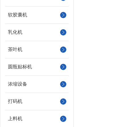
软胶囊机
乳化机
茶叶机
圆瓶贴标机
浓缩设备
打码机
上料机