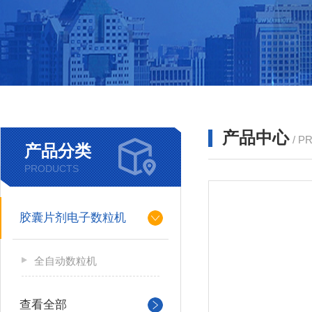
产品中心
/ P
产品分类
PRODUCTS
胶囊片剂电子数粒机
全自动数粒机
查看全部