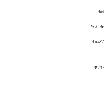
省份
详细地址
补充说明
验证码