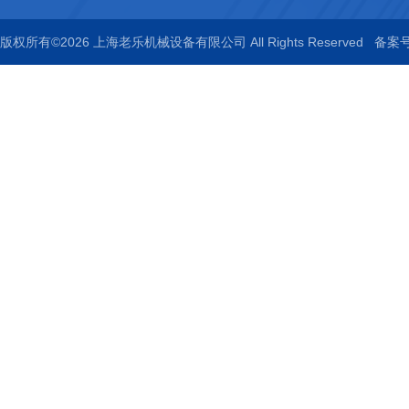
版权所有©2026 上海老乐机械设备有限公司 All Rights Reserved
备案号