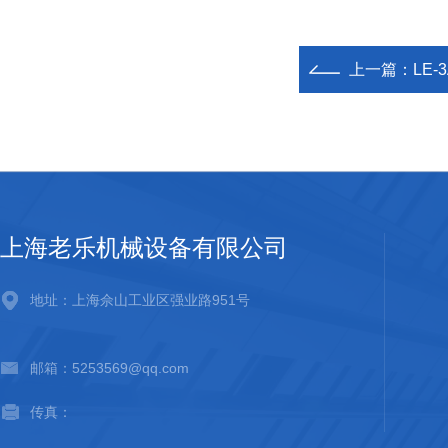
上一篇：
LE
上海老乐机械设备有限公司
地址：上海佘山工业区强业路951号
邮箱：5253569@qq.com
传真：