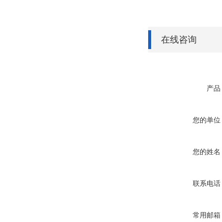
在线咨询
产品
您的单位
您的姓名
联系电话
常用邮箱