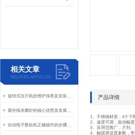
相关文章
RELATED ARTICLES
旋转式压片机的维护保养及安装说明
产品详情
紫外线杀菌炉的核心优势及发展趋势
1、不锈钢材质，4个下
2、速度可调，振动幅
自动电子数粒机正确操作的步骤是怎么样的呢
3、应用范围广，片剂
4、触摸屏设置参数，