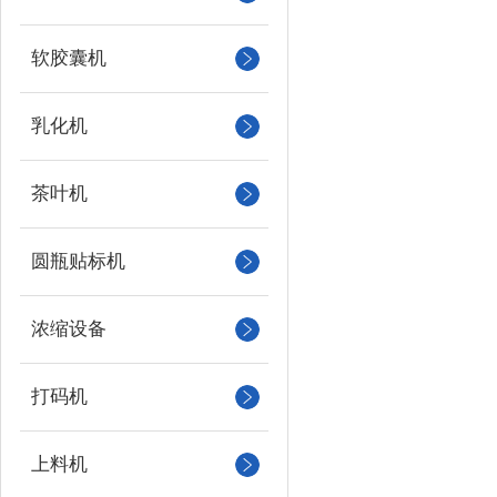
软胶囊机
乳化机
茶叶机
圆瓶贴标机
浓缩设备
打码机
上料机