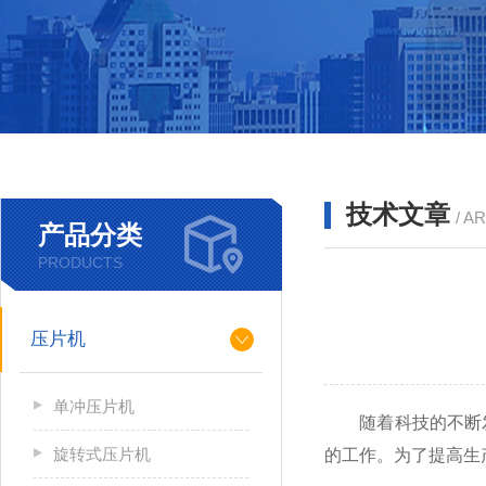
技术文章
/ A
产品分类
PRODUCTS
压片机
单冲压片机
随着科技的不断发
旋转式压片机
的工作。为了提高生