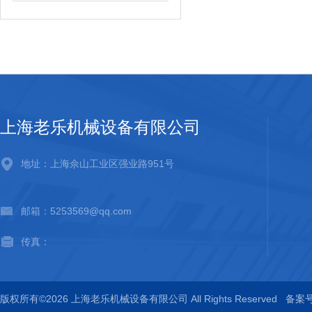
上海老乐机械设备有限公司
地址：上海佘山工业区强业路951号
邮箱：5253569@qq.com
传真：
版权所有©2026 上海老乐机械设备有限公司 All Rights Reserved
备案号