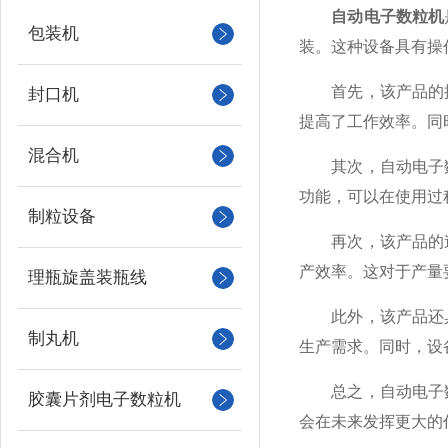
自动电子数粒机
包装机
装。这种设备具有操
首先，该产品的操
封口机
提高了工作效率。同
混合机
其次，自动电子数
功能，可以在使用过
制粒设备
再次，该产品的速
产效率。这对于产量
理瓶旋盖装瓶线
此外，该产品还具
制丸机
生产需求。同时，设
总之，自动电子数
胶囊片剂电子数粒机
会在未来发挥更大的