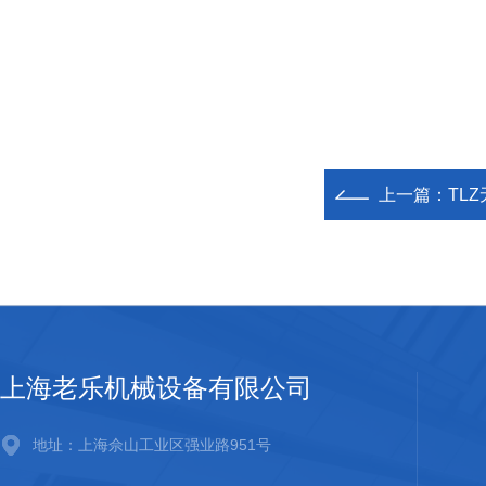
上一篇：
TL
上海老乐机械设备有限公司
地址：上海佘山工业区强业路951号