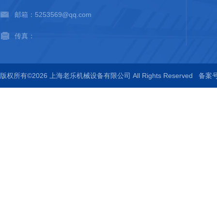
邮箱：5253569@qq.com
传真：
版权所有©2026 上海老乐机械设备有限公司 All Rights Reserved
备案号