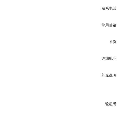
联系电话
常用邮箱
省份
详细地址
补充说明
验证码