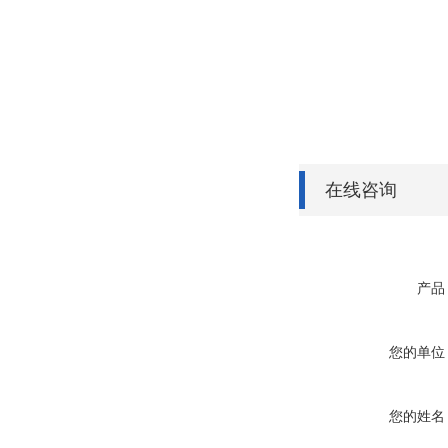
在线咨询
产品
您的单位
您的姓名