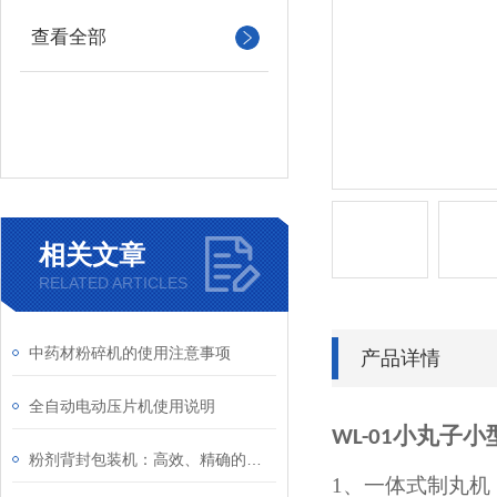
查看全部
相关文章
RELATED ARTICLES
中药材粉碎机的使用注意事项
产品详情
全自动电动压片机使用说明
小丸子小
WL-01
粉剂背封包装机：高效、精确的粉末产品包装解决方案
1、
一体式制丸机