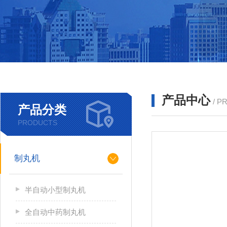
产品中心
/ P
产品分类
PRODUCTS
制丸机
半自动小型制丸机
全自动中药制丸机