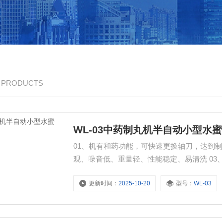
/ PRODUCTS
WL-03中药制丸机半自动小型水
01、机有和药功能，可快速更换轴刀，达到制作不同规格药丸。 02、一机
观、噪
更新时间：
2025-10-20
型号：
WL-03