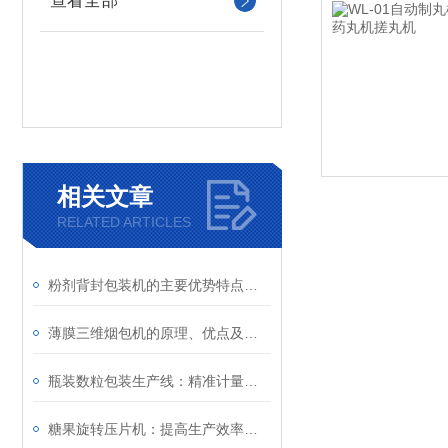
查看全部
相关文章
RELATED ARTICLES
粉剂背封包装机的主要优势特点详细分析
薄膜三维烟包机的原理、优点及应用
瓶装数粒包装生产线：精准计量与高效生产的结合
糖果旋转压片机：提高生产效率的工具