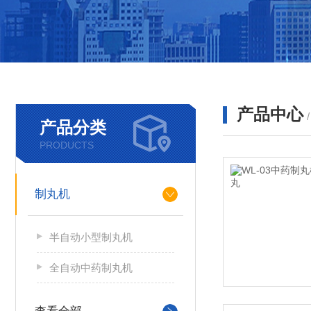
产品中心
产品分类
PRODUCTS
制丸机
半自动小型制丸机
全自动中药制丸机