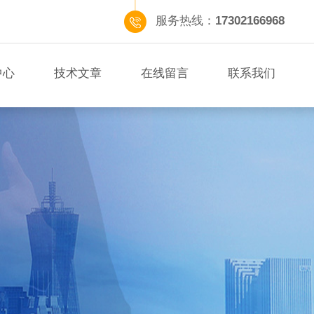
服务热线：
17302166968
中心
技术文章
在线留言
联系我们