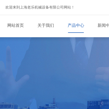
欢迎来到上海老乐机械设备有限公司网站！
网站首页
关于我们
产品中心
新闻