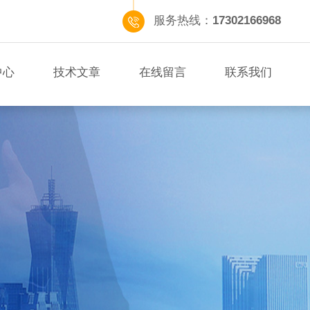
服务热线：
17302166968
中心
技术文章
在线留言
联系我们