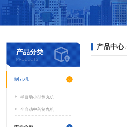
产品中心
产品分类
PRODUCTS
制丸机
半自动小型制丸机
全自动中药制丸机