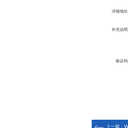
详细地址
补充说明
验证码
上一篇：