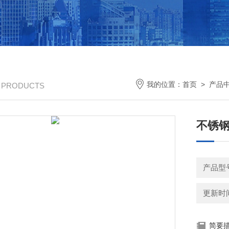
我的位置：
首页
>
产品
/ PRODUCTS
不锈
产品型号
更新时间：
简要