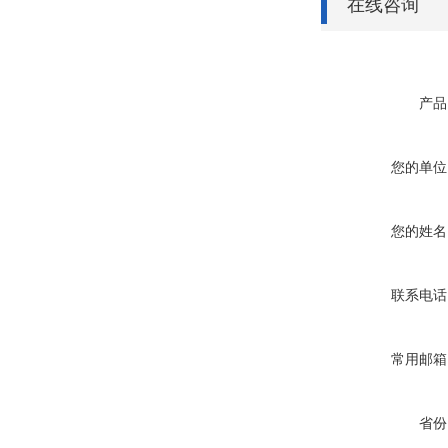
在线咨询
产品
您的单位
您的姓名
联系电话
常用邮箱
省份