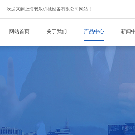
欢迎来到上海老乐机械设备有限公司网站！
网站首页
关于我们
产品中心
新闻