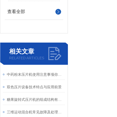
查看全部
相关文章
RELATED ARTICLES
中药粉末压片机使用注意事项你知道吗？
双色压片设备技术特点与应用前景
糖果旋转式压片机的组成结构有哪些？
三维运动混合机常见故障及处理方法