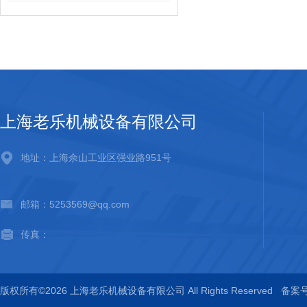
上海老乐机械设备有限公司
地址：上海佘山工业区强业路951号
邮箱：5253569@qq.com
传真：
版权所有©2026 上海老乐机械设备有限公司 All Rights Reserved
备案号