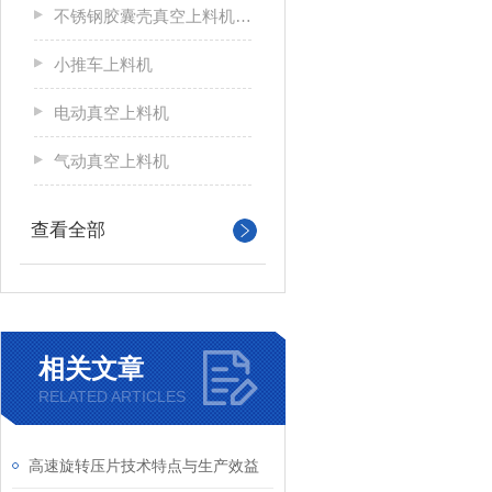
不锈钢胶囊壳真空上料机自动加料自动停止
小推车上料机
电动真空上料机
气动真空上料机
查看全部
相关文章
RELATED ARTICLES
高速旋转压片技术特点与生产效益