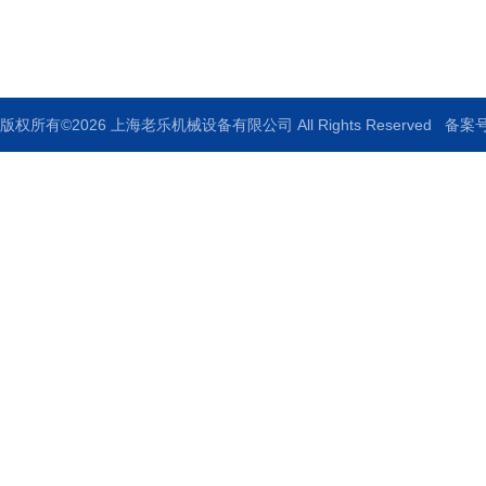
传真：
版权所有©2026 上海老乐机械设备有限公司 All Rights Reserved
备案号