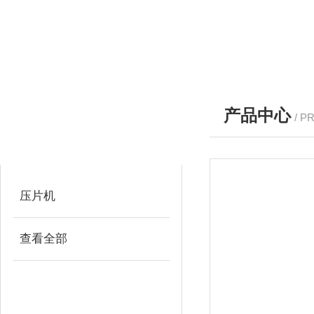
产品中心
/ P
产品分类
PRODUCTS
压片机
查看全部