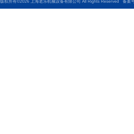
版权所有©2026 上海老乐机械设备有限公司 All Rights Reserved
备案号