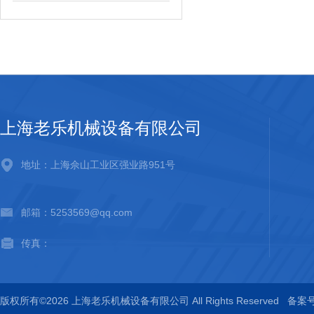
上海老乐机械设备有限公司
地址：上海佘山工业区强业路951号
邮箱：5253569@qq.com
传真：
版权所有©2026 上海老乐机械设备有限公司 All Rights Reserved
备案号