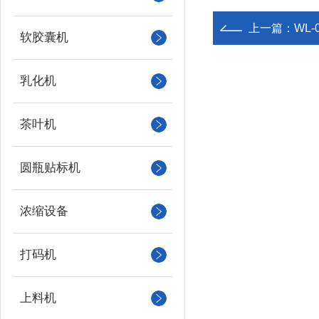
上一篇：
WL
软胶囊机
乳化机
茶叶机
圆瓶贴标机
浓缩设备
打码机
上料机