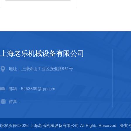
上海老乐机械设备有限公司
地址：上海佘山工业区强业路951号
邮箱：5253569@qq.com
传真：
版权所有©2026 上海老乐机械设备有限公司 All Rights Reserved
备案号