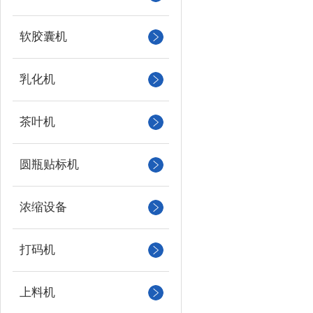
软胶囊机
乳化机
茶叶机
圆瓶贴标机
浓缩设备
打码机
上料机