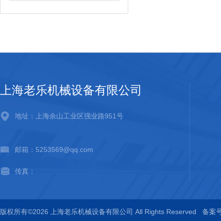
上海老乐机械设备有限公司
地址：上海佘山工业区强业路951号
邮箱：5253569@qq.com
传真：
版权所有©2026 上海老乐机械设备有限公司 All Rights Reserved
备案号