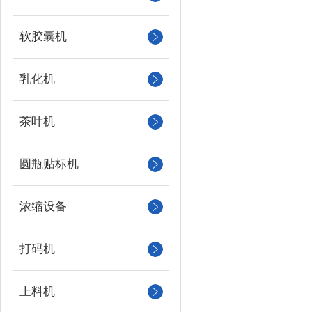
软胶囊机
乳化机
茶叶机
圆瓶贴标机
浓缩设备
打码机
上料机