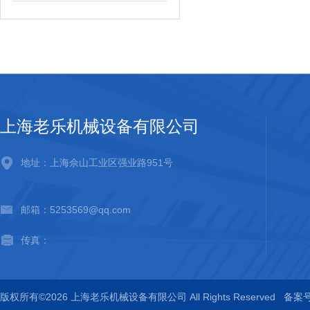
上海老乐机械设备有限公司
地址：上海佘山工业区强业路951号
邮箱：5253569@qq.com
传真：
版权所有©2026 上海老乐机械设备有限公司 All Rights Reserved
备案号