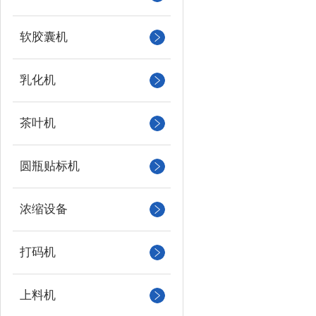
软胶囊机
乳化机
茶叶机
圆瓶贴标机
浓缩设备
打码机
上料机