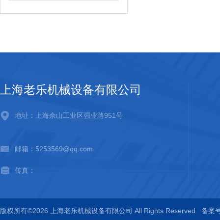
上海老乐机械设备有限公司
地址：上海佘山工业区强业路951号
邮箱：5253569@qq.com
传真：
版权所有©2026 上海老乐机械设备有限公司 All Rights Reserved
备案号