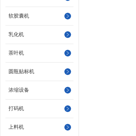
软胶囊机
乳化机
茶叶机
圆瓶贴标机
浓缩设备
打码机
上料机