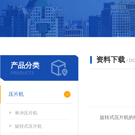
资料下载
/ D
产品分类
PRODUCTS
压片机
单冲压片机
旋转式压片机的维
旋转式压片机