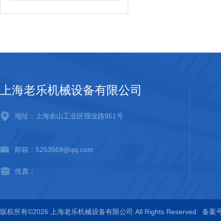
上海老乐机械设备有限公司
地址：上海佘山工业区强业路951号
邮箱：5253569@qq.com
传真：
版权所有©2026 上海老乐机械设备有限公司 All Rights Reserved
备案号