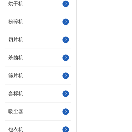
烘干机
粉碎机
切片机
杀菌机
筛片机
套标机
吸尘器
包衣机