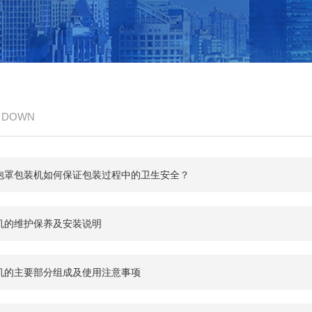
/ DOWN
泡罩包装机如何保证包装过程中的卫生安全？
机的维护保养及安装说明
机的主要部分组成及使用注意事项