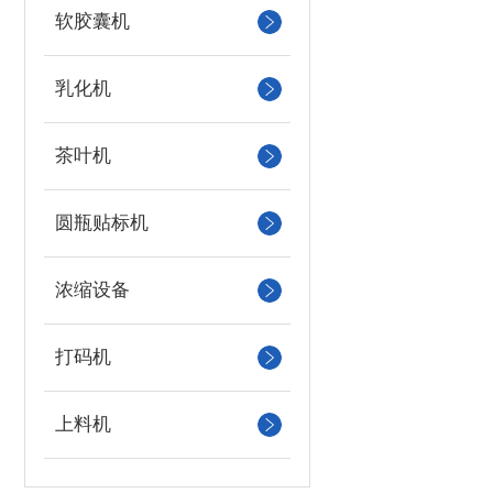
软胶囊机
乳化机
茶叶机
圆瓶贴标机
浓缩设备
打码机
上料机