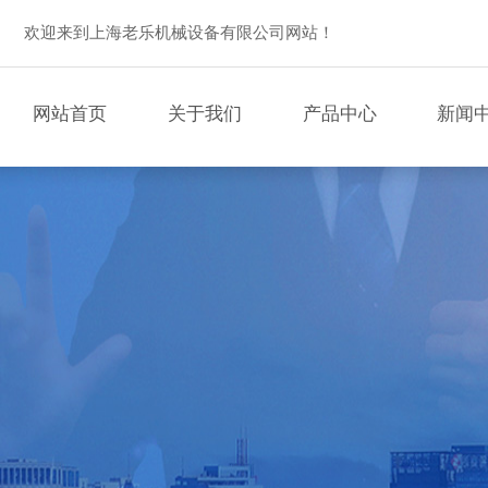
欢迎来到上海老乐机械设备有限公司网站！
网站首页
关于我们
产品中心
新闻