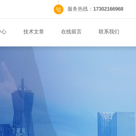
服务热线：
17302166968
中心
技术文章
在线留言
联系我们