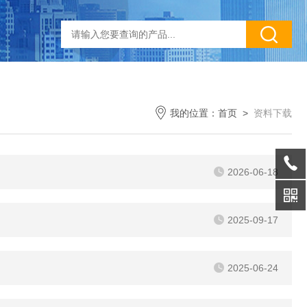
我的位置：
首页
>
资料下载
2026-06-18
2025-09-17
2025-06-24