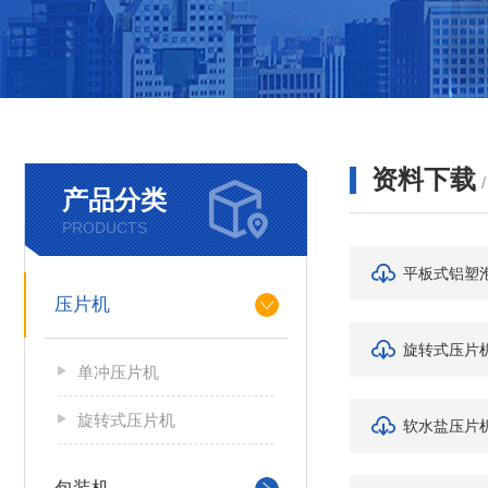
资料下载
产品分类
PRODUCTS
平板式铝塑
压片机
旋转式压片
单冲压片机
旋转式压片机
软水盐压片