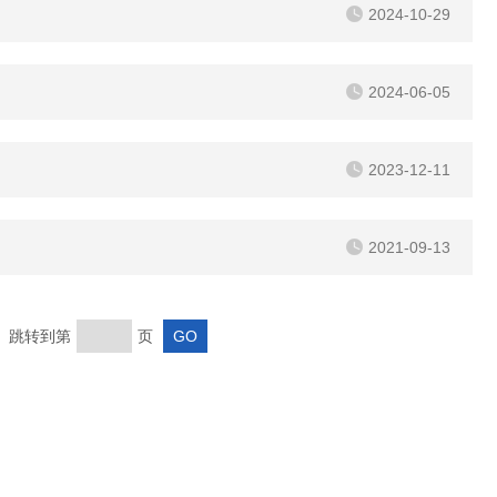
2024-10-29
2024-06-05
2023-12-11
2021-09-13
页 跳转到第
页